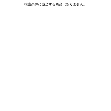
1LDK STAND
検索条件に該当する商品はありません。
SEARCH