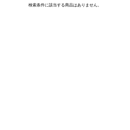
1LDK STAND
検索条件に該当する商品はありません。
SEARCH