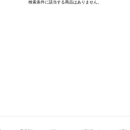
検索条件に該当する商品はありません。