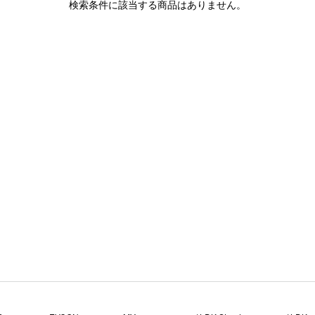
検索条件に該当する商品はありません。