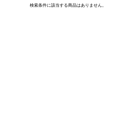
1LDK STAND
検索条件に該当する商品はありません。
SEARCH