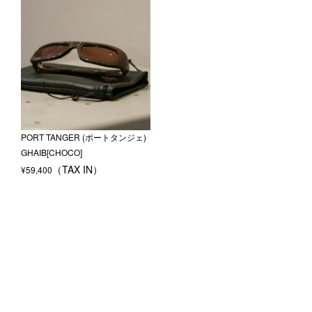
PORT TANGER (ポートタンジェ)
GHAIB[CHOCO]
¥
59,400