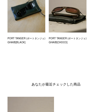
PORT TANGER (ポートタンジェ)
PORT TANGER (ポートタンジェ)
GHAIB[BLACK]
GHAIB[CHOCO]
あなたが最近チェックした商品