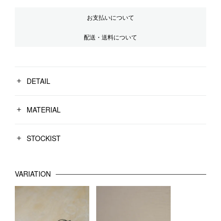
お支払いについて
配送・送料について
DETAIL
MATERIAL
STOCKIST
VARIATION