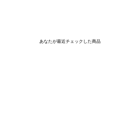
あなたが最近チェックした商品