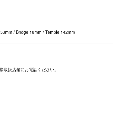
 53mm / Bridge 18mm / Temple 142mm
直接取扱店舗にお電話ください。