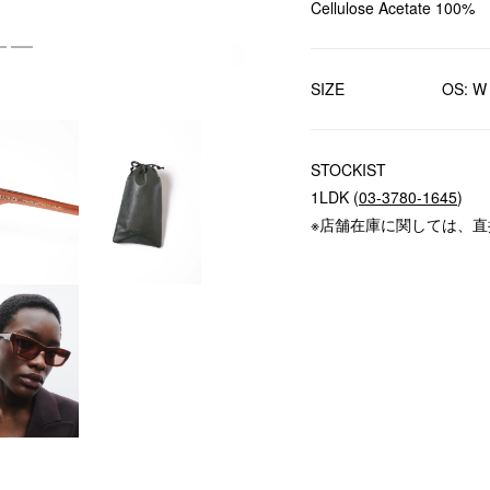
Cellulose Acetate 100%
SIZE
OS: W
STOCKIST
1LDK (
03-3780-1645
)
※店舗在庫に関しては、