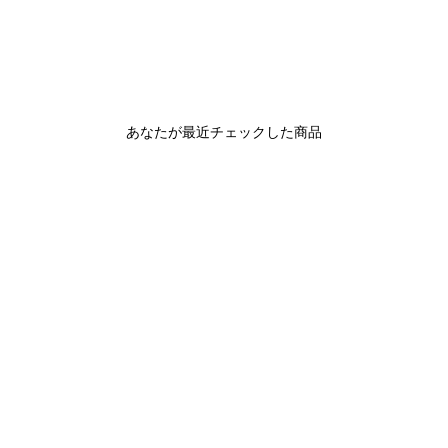
あなたが最近チェックした商品