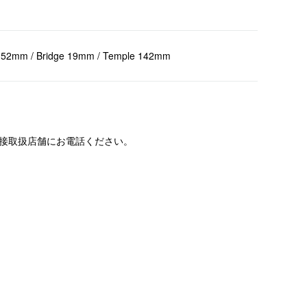
 52mm / Bridge 19mm / Temple 142mm
直接取扱店舗にお電話ください。