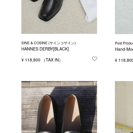
SINE & COSINE (サインコサイン)
Post Pr
HANNES DERBY[BLACK]
Hand-Mo
¥
118,800
お気に入りに登録
¥
118,80