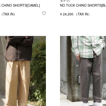
ダクツ)
 CHINO SHORTS[CAMEL]
NO TUCK CHINO SHORTS[BL
する
お気に入りに登録する
¥
24,200