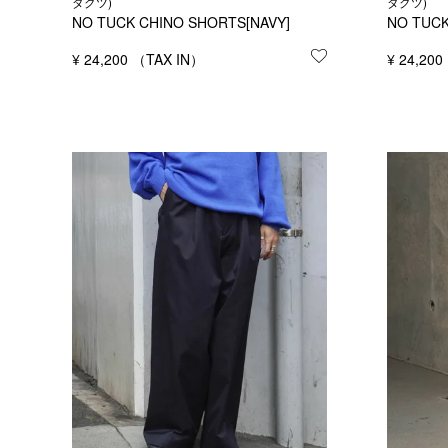
ダクツ)
ダクツ)
NO TUCK CHINO SHORTS[NAVY]
NO TUCK
¥
24,200
お気に入りに登録
¥
24,200