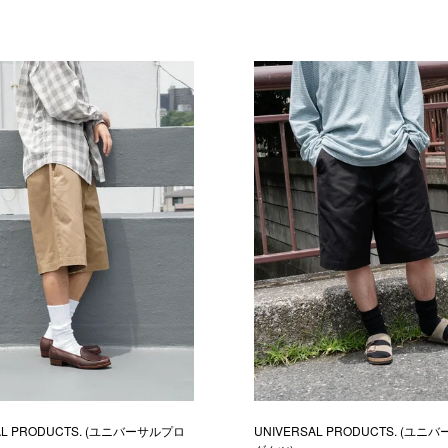
AL PRODUCTS. (ユニバーサルプロ
UNIVERSAL PRODUCTS. (ユ