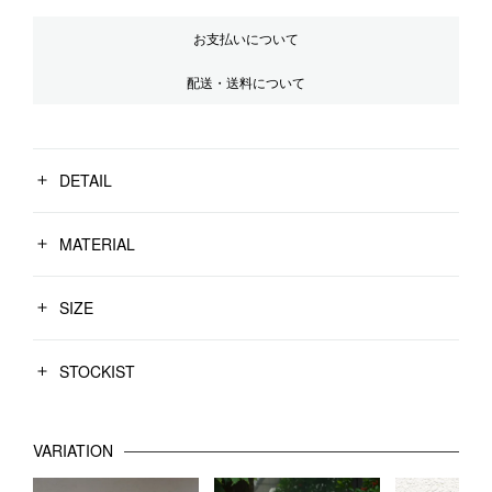
お支払いについて
配送・送料について
DETAIL
MATERIAL
SIZE
STOCKIST
VARIATION