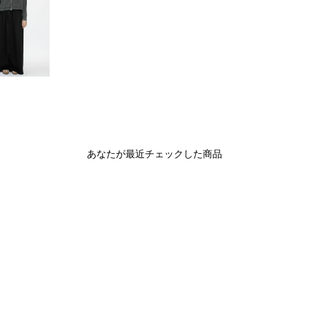
あなたが最近チェックした商品