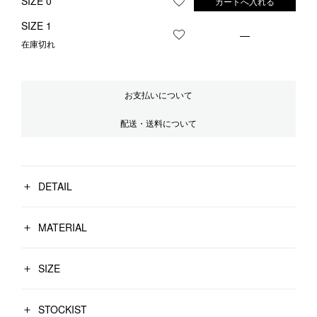
SIZE 0
カートへ入れる
お気に入りに登録する
SIZE 1
—
お気に入りに登録する
在庫切れ
お支払いについて
配送・送料について
DETAIL
MATERIAL
SIZE
STOCKIST