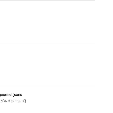
gourmet jeans
(グルメジーンズ)