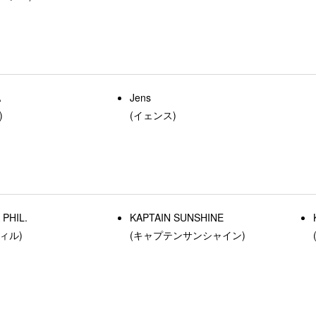
A
Jens
)
(イェンス)
PHIL.
KAPTAIN SUNSHINE
ィル)
(キャプテンサンシャイン)