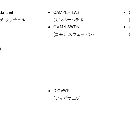
Satchel
CAMPER LAB
チ サッチェル)
(カンペールラボ)
CMMN SWDN
(コモン スウェーデン)
)
DIGAWEL
(ディガウェル)