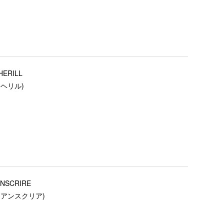
HERILL
(ヘリル)
INSCRIRE
(アンスクリア)